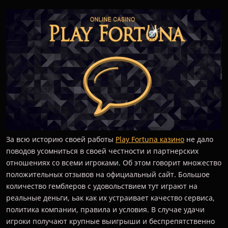
За всю историю своей работы
Play Fortuna казино
не дало
поводов усомниться в своей честности и партнерских
отношениях со всеми игроками. Об этом говорит множество
положительных отзывов на официальный сайт. Большое
количество гемблеров с удовольствием тут играют на
реальные деньги, ьак как их устраивает качество сервиса,
политика компании, правила и условия. В случае удачи
игроки получают крупные выигрыши и беспрепятственно