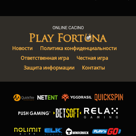
Новости
Политика конфиденциальности
Ответственная игра
Честная игра
Защита информации
Контакты