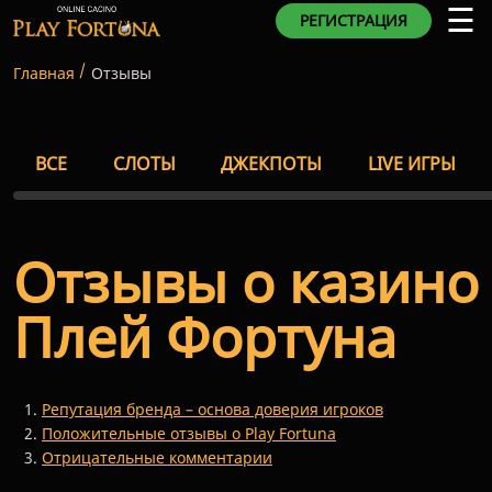
☰
РЕГИСТРАЦИЯ
Главная
Отзывы
ВСЕ
СЛОТЫ
ДЖЕКПОТЫ
LIVE ИГРЫ
Отзывы о казино
Плей Фортуна
Репутация бренда – основа доверия игроков
Положительные отзывы о Play Fortuna
Отрицательные комментарии