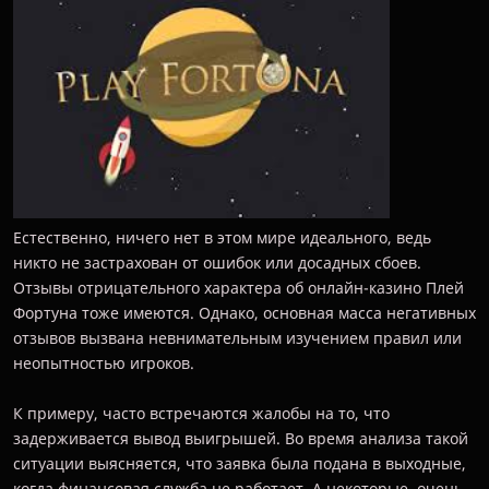
Естественно, ничего нет в этом мире идеального, ведь
никто не застрахован от ошибок или досадных сбоев.
Отзывы отрицательного характера об онлайн-казино Плей
Фортуна тоже имеются. Однако, основная масса негативных
отзывов вызвана невнимательным изучением правил или
неопытностью игроков.
К примеру, часто встречаются жалобы на то, что
задерживается вывод выигрышей. Во время анализа такой
ситуации выясняется, что заявка была подана в выходные,
когда финансовая служба не работает. А некоторые, очень